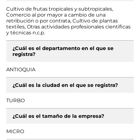
Cultivo de frutas tropicales y subtropicales,
Comercio al por mayor a cambio de una
retribución o por contrata, Cultivo de plantas
textiles, Otras actividades profesionales científicas
y técnicas n.c.p.
¿Cuál es el departamento en el que se
registra?
ANTIOQUIA
¿Cuál es la ciudad en el que se registra?
TURBO
¿Cuál es el tamaño de la empresa?
MICRO