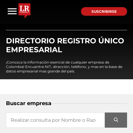
SUSCRIBIRSE
DIRECTORIO REGISTRO ÚNICO
EMPRESARIAL
¡Conozca la información esencial de cualquier empresa de
Colombia! Encuentre NIT, dirección, teléfono, y mas en la base de
datos empresarial mas grande del país.
Buscar empresa