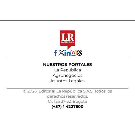
NUESTROS PORTALES
La República
Agronegocios
Asuntos Legales
© 2026, Editorial La República S.A.S. Todos los
derechos reservados.
Cr. 13a 37-32, Bogotá
(+57) 1 4227600