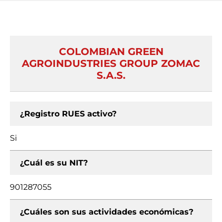
COLOMBIAN GREEN
AGROINDUSTRIES GROUP ZOMAC
S.A.S.
¿Registro RUES activo?
Si
¿Cuál es su NIT?
901287055
¿Cuáles son sus actividades económicas?