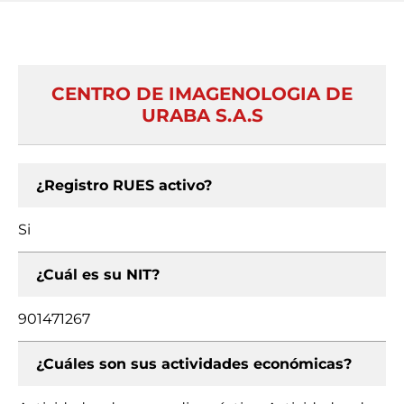
CENTRO DE IMAGENOLOGIA DE
URABA S.A.S
¿Registro RUES activo?
Si
¿Cuál es su NIT?
901471267
¿Cuáles son sus actividades económicas?