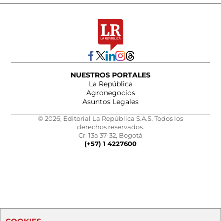
NUESTROS PORTALES
La República
Agronegocios
Asuntos Legales
© 2026, Editorial La República S.A.S. Todos los
derechos reservados.
Cr. 13a 37-32, Bogotá
(+57) 1 4227600