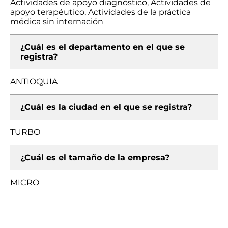
Actividades de apoyo diagnóstico, Actividades de
apoyo terapéutico, Actividades de la práctica
médica sin internación
¿Cuál es el departamento en el que se
registra?
ANTIOQUIA
¿Cuál es la ciudad en el que se registra?
TURBO
¿Cuál es el tamaño de la empresa?
MICRO