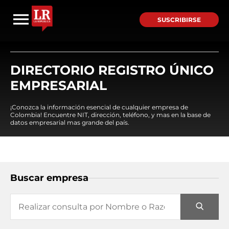
SUSCRIBIRSE
DIRECTORIO REGISTRO ÚNICO
EMPRESARIAL
¡Conozca la información esencial de cualquier empresa de
Colombia! Encuentre NIT, dirección, teléfono, y mas en la base de
datos empresarial mas grande del país.
Buscar empresa