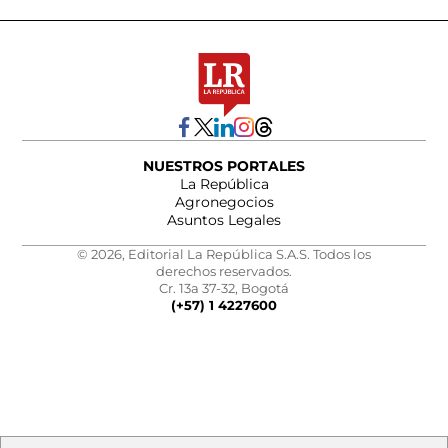
NUESTROS PORTALES
La República
Agronegocios
Asuntos Legales
© 2026, Editorial La República S.A.S. Todos los
derechos reservados.
Cr. 13a 37-32, Bogotá
(+57) 1 4227600