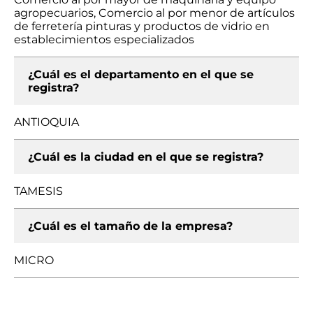
agropecuarios, Comercio al por menor de artículos
de ferretería pinturas y productos de vidrio en
establecimientos especializados
¿Cuál es el departamento en el que se
registra?
ANTIOQUIA
¿Cuál es la ciudad en el que se registra?
TAMESIS
¿Cuál es el tamaño de la empresa?
MICRO