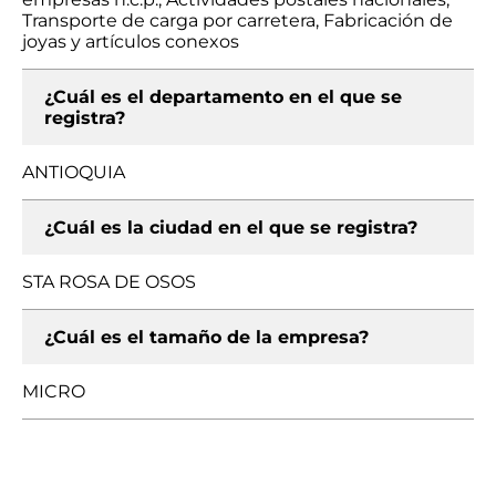
Transporte de carga por carretera, Fabricación de
joyas y artículos conexos
¿Cuál es el departamento en el que se
registra?
ANTIOQUIA
¿Cuál es la ciudad en el que se registra?
STA ROSA DE OSOS
¿Cuál es el tamaño de la empresa?
MICRO