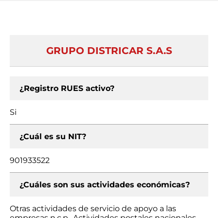
GRUPO DISTRICAR S.A.S
¿Registro RUES activo?
Si
¿Cuál es su NIT?
901933522
¿Cuáles son sus actividades económicas?
Otras actividades de servicio de apoyo a las
empresas n.c.p., Actividades postales nacionales,