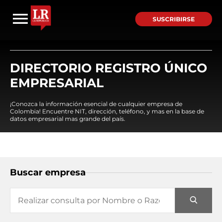
SUSCRIBIRSE
DIRECTORIO REGISTRO ÚNICO
EMPRESARIAL
¡Conozca la información esencial de cualquier empresa de
Colombia! Encuentre NIT, dirección, teléfono, y mas en la base de
datos empresarial mas grande del país.
Buscar empresa