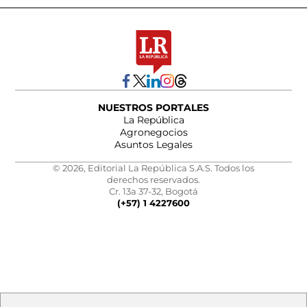
NUESTROS PORTALES
La República
Agronegocios
Asuntos Legales
© 2026, Editorial La República S.A.S. Todos los
derechos reservados.
Cr. 13a 37-32, Bogotá
(+57) 1 4227600