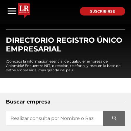
SUSCRIBIRSE
DIRECTORIO REGISTRO ÚNICO
EMPRESARIAL
¡Conozca la información esencial de cualquier empresa de
Colombia! Encuentre NIT, dirección, teléfono, y mas en la base de
datos empresarial mas grande del país.
Buscar empresa