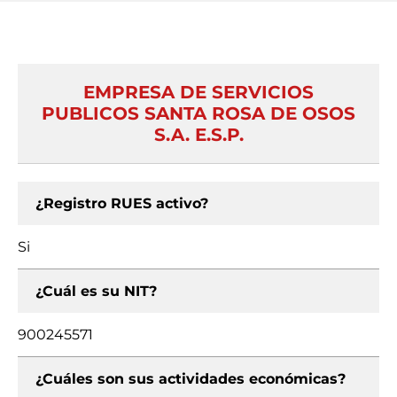
EMPRESA DE SERVICIOS
PUBLICOS SANTA ROSA DE OSOS
S.A. E.S.P.
¿Registro RUES activo?
Si
¿Cuál es su NIT?
900245571
¿Cuáles son sus actividades económicas?