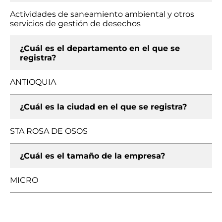
Actividades de saneamiento ambiental y otros
servicios de gestión de desechos
¿Cuál es el departamento en el que se
registra?
ANTIOQUIA
¿Cuál es la ciudad en el que se registra?
STA ROSA DE OSOS
¿Cuál es el tamaño de la empresa?
MICRO