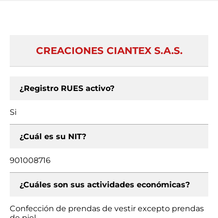
CREACIONES CIANTEX S.A.S.
¿Registro RUES activo?
Si
¿Cuál es su NIT?
901008716
¿Cuáles son sus actividades económicas?
Confección de prendas de vestir excepto prendas
de piel