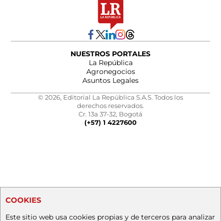
NUESTROS PORTALES
La República
Agronegocios
Asuntos Legales
© 2026, Editorial La República S.A.S. Todos los
derechos reservados.
Cr. 13a 37-32, Bogotá
(+57) 1 4227600
COOKIES
Este sitio web usa cookies propias y de terceros para analizar