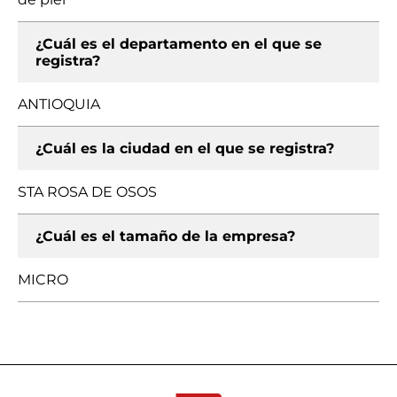
¿Cuál es el departamento en el que se
registra?
ANTIOQUIA
¿Cuál es la ciudad en el que se registra?
STA ROSA DE OSOS
¿Cuál es el tamaño de la empresa?
MICRO