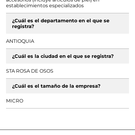
establecimientos especializados
¿Cuál es el departamento en el que se
registra?
ANTIOQUIA
¿Cuál es la ciudad en el que se registra?
STA ROSA DE OSOS
¿Cuál es el tamaño de la empresa?
MICRO