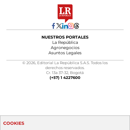
NUESTROS PORTALES
La República
Agronegocios
Asuntos Legales
© 2026, Editorial La República S.A.S. Todos los
derechos reservados.
Cr. 13a 37-32, Bogotá
(+57) 1 4227600
COOKIES