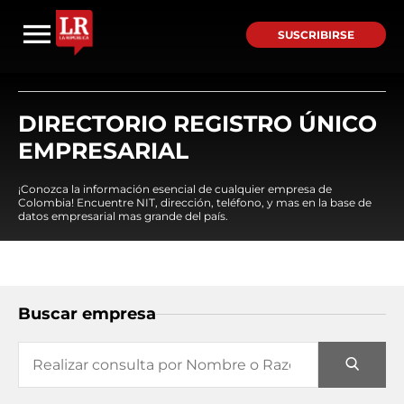
SUSCRIBIRSE
DIRECTORIO REGISTRO ÚNICO
EMPRESARIAL
¡Conozca la información esencial de cualquier empresa de
Colombia! Encuentre NIT, dirección, teléfono, y mas en la base de
datos empresarial mas grande del país.
Buscar empresa