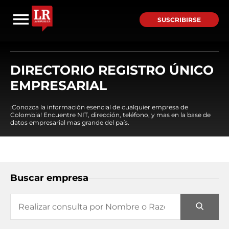
SUSCRIBIRSE
DIRECTORIO REGISTRO ÚNICO
EMPRESARIAL
¡Conozca la información esencial de cualquier empresa de
Colombia! Encuentre NIT, dirección, teléfono, y mas en la base de
datos empresarial mas grande del país.
Buscar empresa