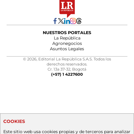
NUESTROS PORTALES
La República
Agronegocios
Asuntos Legales
© 2026, Editorial La República S.A.S. Todos los
derechos reservados.
Cr. 13a 37-32, Bogotá
(+57) 1 4227600
COOKIES
Este sitio web usa cookies propias y de terceros para analizar