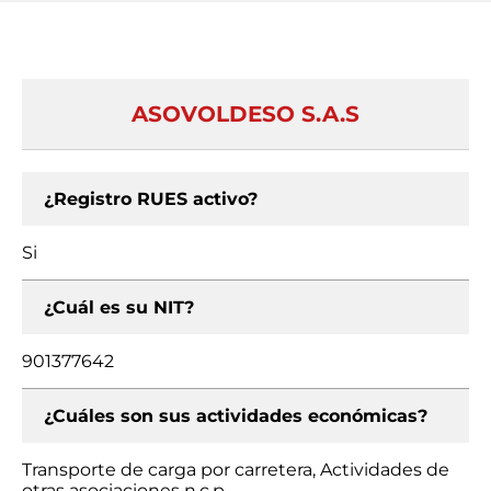
ASOVOLDESO S.A.S
¿Registro RUES activo?
Si
¿Cuál es su NIT?
901377642
¿Cuáles son sus actividades económicas?
Transporte de carga por carretera, Actividades de
otras asociaciones n.c.p.