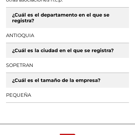
¿Cuál es el departamento en el que se
registra?
ANTIOQUIA
¿Cuál es la ciudad en el que se registra?
SOPETRAN
¿Cuál es el tamaño de la empresa?
PEQUEÑA