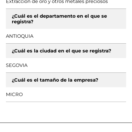
Extracción de oro y otros metales preciosos
¿Cuál es el departamento en el que se
registra?
ANTIOQUIA
¿Cuál es la ciudad en el que se registra?
SEGOVIA
¿Cuál es el tamaño de la empresa?
MICRO