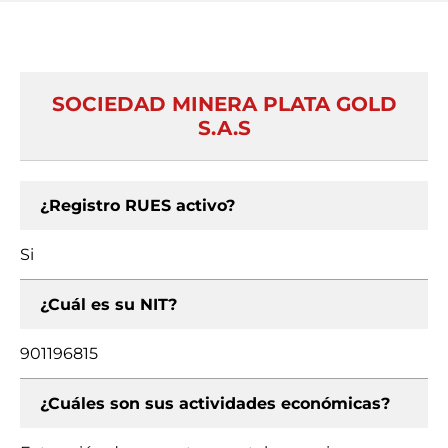
SOCIEDAD MINERA PLATA GOLD
S.A.S
¿Registro RUES activo?
Si
¿Cuál es su NIT?
901196815
¿Cuáles son sus actividades económicas?