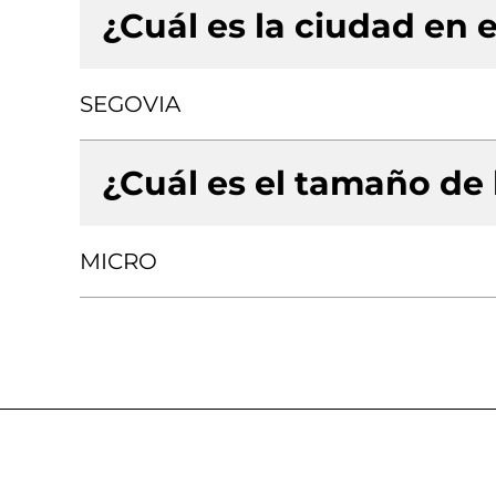
¿Cuál es la ciudad en e
SEGOVIA
¿Cuál es el tamaño de
MICRO