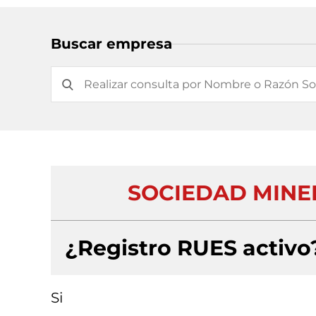
Buscar empresa
SOCIEDAD MINE
¿Registro RUES activo
Si