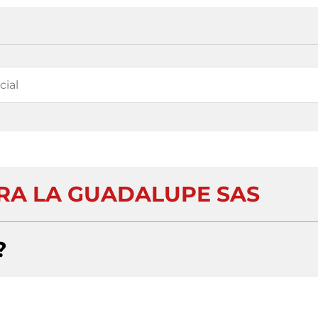
RA LA GUADALUPE SAS
?