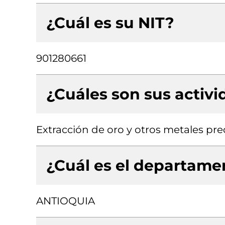
¿Cuál es su NIT?
901280661
¿Cuáles son sus activ
Extracción de oro y otros metales pre
¿Cuál es el departamen
ANTIOQUIA