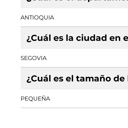
ANTIOQUIA
¿Cuál es la ciudad en e
SEGOVIA
¿Cuál es el tamaño de
PEQUEÑA