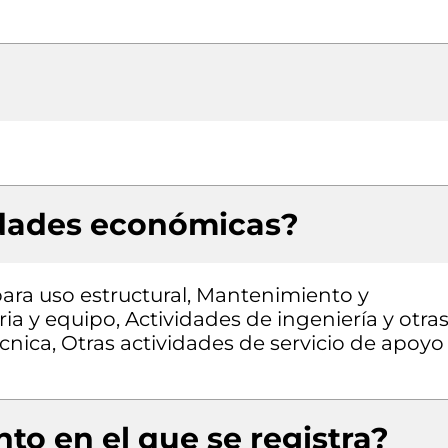
idades económicas?
ara uso estructural, Mantenimiento y
a y equipo, Actividades de ingeniería y otra
cnica, Otras actividades de servicio de apoyo
to en el que se registra?