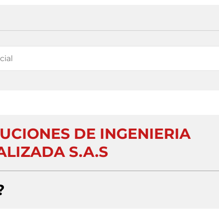
UCIONES DE INGENIERIA
ALIZADA S.A.S
?