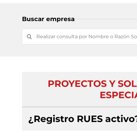
Buscar empresa
PROYECTOS Y SOL
ESPECI
¿Registro RUES activo