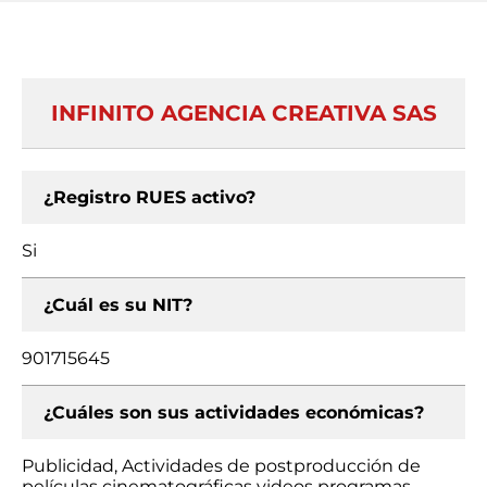
INFINITO AGENCIA CREATIVA SAS
¿Registro RUES activo?
Si
¿Cuál es su NIT?
901715645
¿Cuáles son sus actividades económicas?
Publicidad, Actividades de postproducción de
películas cinematográficas videos programas