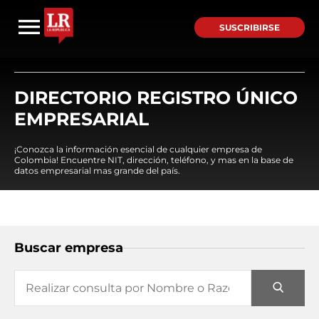
SUSCRIBIRSE
DIRECTORIO REGISTRO ÚNICO
EMPRESARIAL
¡Conozca la información esencial de cualquier empresa de
Colombia! Encuentre NIT, dirección, teléfono, y mas en la base de
datos empresarial mas grande del país.
Buscar empresa