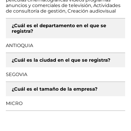
anuncios y comerciales de televisión, Actividades
de consultoría de gestión, Creación audiovisual
¿Cuál es el departamento en el que se
registra?
ANTIOQUIA
¿Cuál es la ciudad en el que se registra?
SEGOVIA
¿Cuál es el tamaño de la empresa?
MICRO