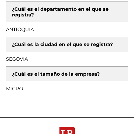
¿Cuál es el departamento en el que se
registra?
ANTIOQUIA
¿Cuál es la ciudad en el que se registra?
SEGOVIA
¿Cuál es el tamaño de la empresa?
MICRO