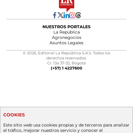
NUESTROS PORTALES
La República
Agronegocios
Asuntos Legales
© 2026, Editorial La República S.A.S. Todos los
derechos reservados.
Cr. 13a 37-32, Bogotá
(+57) 1 4227600
COOKIES
Este sitio web usa cookies propias y de terceros para analizar
el tráfico, mejorar nuestros servicio y conocer el