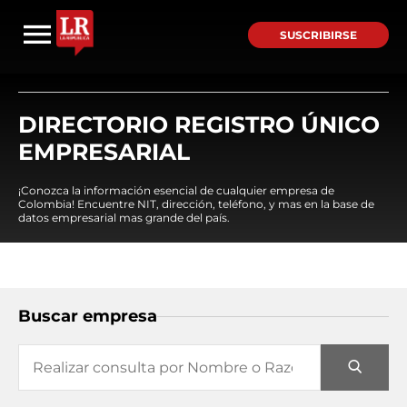
SUSCRIBIRSE
DIRECTORIO REGISTRO ÚNICO
EMPRESARIAL
¡Conozca la información esencial de cualquier empresa de
Colombia! Encuentre NIT, dirección, teléfono, y mas en la base de
datos empresarial mas grande del país.
Buscar empresa