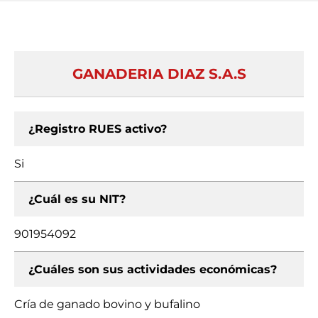
GANADERIA DIAZ S.A.S
¿Registro RUES activo?
Si
¿Cuál es su NIT?
901954092
¿Cuáles son sus actividades económicas?
Cría de ganado bovino y bufalino