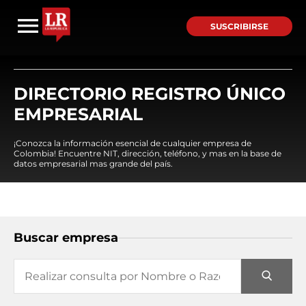
SUSCRIBIRSE
DIRECTORIO REGISTRO ÚNICO
EMPRESARIAL
¡Conozca la información esencial de cualquier empresa de
Colombia! Encuentre NIT, dirección, teléfono, y mas en la base de
datos empresarial mas grande del país.
Buscar empresa