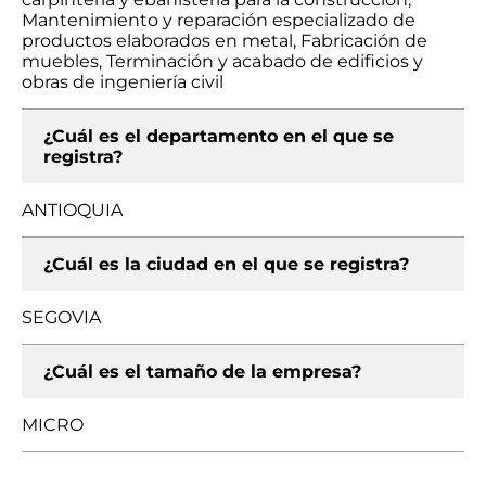
Mantenimiento y reparación especializado de
productos elaborados en metal, Fabricación de
muebles, Terminación y acabado de edificios y
obras de ingeniería civil
¿Cuál es el departamento en el que se
registra?
ANTIOQUIA
¿Cuál es la ciudad en el que se registra?
SEGOVIA
¿Cuál es el tamaño de la empresa?
MICRO