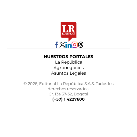
NUESTROS PORTALES
La República
Agronegocios
Asuntos Legales
© 2026, Editorial La República S.A.S. Todos los
derechos reservados.
Cr. 13a 37-32, Bogotá
(+57) 1 4227600