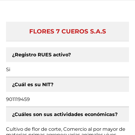
FLORES 7 CUEROS S.A.S
¿Registro RUES activo?
Si
¿Cuál es su NIT?
901119459
¿Cuáles son sus actividades económicas?
Cultivo de flor de corte, Comercio al por mayor de
materias primas agropecuarias animales vivos,