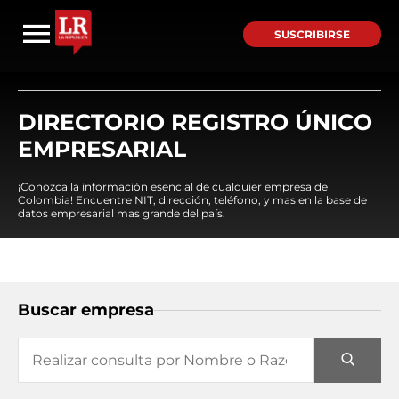
SUSCRIBIRSE
DIRECTORIO REGISTRO ÚNICO
EMPRESARIAL
¡Conozca la información esencial de cualquier empresa de
Colombia! Encuentre NIT, dirección, teléfono, y mas en la base de
datos empresarial mas grande del país.
Buscar empresa