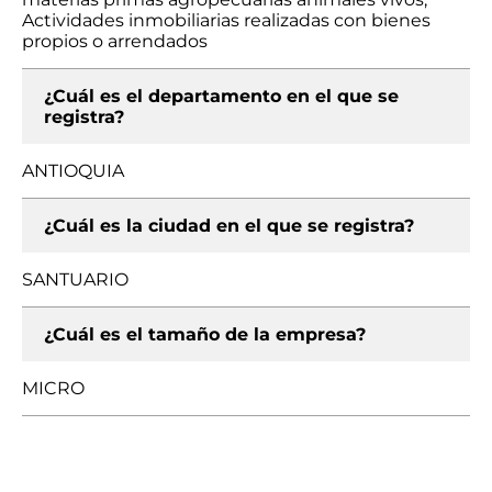
Actividades inmobiliarias realizadas con bienes
propios o arrendados
¿Cuál es el departamento en el que se
registra?
ANTIOQUIA
¿Cuál es la ciudad en el que se registra?
SANTUARIO
¿Cuál es el tamaño de la empresa?
MICRO