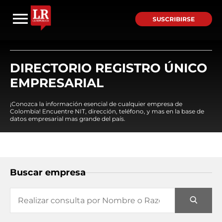
SUSCRIBIRSE
DIRECTORIO REGISTRO ÚNICO
EMPRESARIAL
¡Conozca la información esencial de cualquier empresa de
Colombia! Encuentre NIT, dirección, teléfono, y mas en la base de
datos empresarial mas grande del país.
Buscar empresa