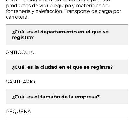
productos de vidrio equipo y materiales de
fontanería y calefacción, Transporte de carga por
carretera
¿Cuál es el departamento en el que se
registra?
ANTIOQUIA
¿Cuál es la ciudad en el que se registra?
SANTUARIO
¿Cuál es el tamaño de la empresa?
PEQUEÑA