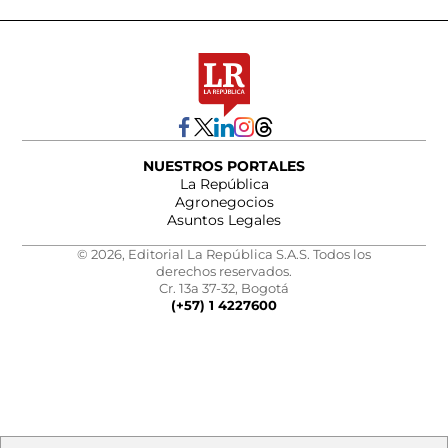
NUESTROS PORTALES
La República
Agronegocios
Asuntos Legales
© 2026, Editorial La República S.A.S. Todos los
derechos reservados.
Cr. 13a 37-32, Bogotá
(+57) 1 4227600