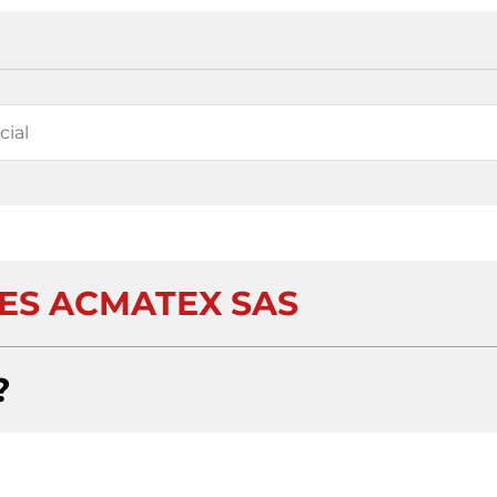
ES ACMATEX SAS
?