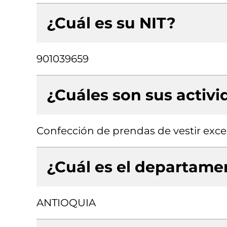
¿Cuál es su NIT?
901039659
¿Cuáles son sus activ
Confección de prendas de vestir exce
¿Cuál es el departamen
ANTIOQUIA