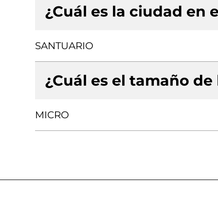
¿Cuál es la ciudad en e
SANTUARIO
¿Cuál es el tamaño de
MICRO