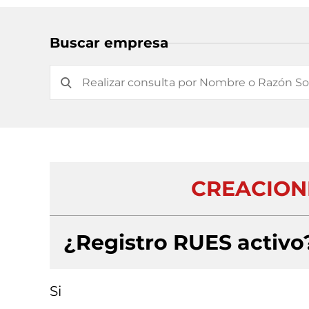
Buscar empresa
CREACION
¿Registro RUES activo
Si