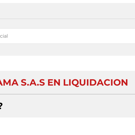
MA S.A.S EN LIQUIDACION
?