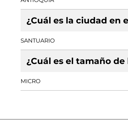
ANTIOQUIA
¿Cuál es la ciudad en e
SANTUARIO
¿Cuál es el tamaño de
MICRO