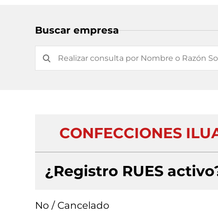
Buscar empresa
CONFECCIONES ILUA
¿Registro RUES activo
No / Cancelado