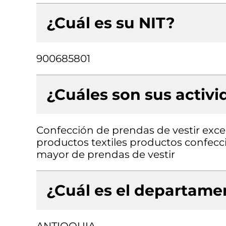
¿Cuál es su NIT?
900685801
¿Cuáles son sus activ
Confección de prendas de vestir exce
productos textiles productos confecc
mayor de prendas de vestir
¿Cuál es el departamen