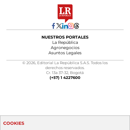
NUESTROS PORTALES
La República
Agronegocios
Asuntos Legales
© 2026, Editorial La República S.A.S. Todos los
derechos reservados.
Cr. 13a 37-32, Bogotá
(+57) 1 4227600
COOKIES