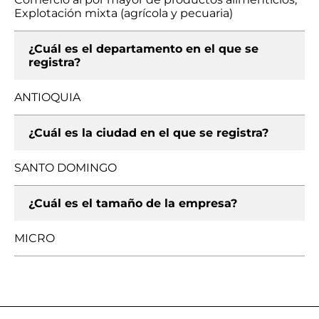
Explotación mixta (agrícola y pecuaria)
¿Cuál es el departamento en el que se
registra?
ANTIOQUIA
¿Cuál es la ciudad en el que se registra?
SANTO DOMINGO
¿Cuál es el tamaño de la empresa?
MICRO