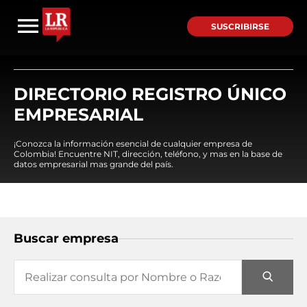
SUSCRIBIRSE
DIRECTORIO REGISTRO ÚNICO
EMPRESARIAL
¡Conozca la información esencial de cualquier empresa de
Colombia! Encuentre NIT, dirección, teléfono, y mas en la base de
datos empresarial mas grande del país.
Buscar empresa