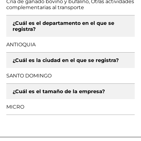
Cría de ganado bovino y bufalino, Otras actividades
complementarias al transporte
¿Cuál es el departamento en el que se
registra?
ANTIOQUIA
¿Cuál es la ciudad en el que se registra?
SANTO DOMINGO
¿Cuál es el tamaño de la empresa?
MICRO