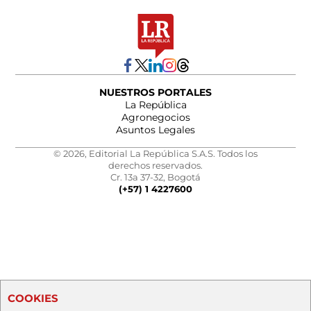
NUESTROS PORTALES
La República
Agronegocios
Asuntos Legales
© 2026, Editorial La República S.A.S. Todos los
derechos reservados.
Cr. 13a 37-32, Bogotá
(+57) 1 4227600
COOKIES