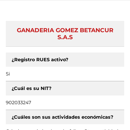
GANADERIA GOMEZ BETANCUR
S.A.S
¿Registro RUES activo?
Si
¿Cuál es su NIT?
902033247
¿Cuáles son sus actividades económicas?