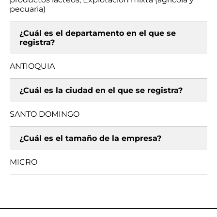
pecuaria)
¿Cuál es el departamento en el que se
registra?
ANTIOQUIA
¿Cuál es la ciudad en el que se registra?
SANTO DOMINGO
¿Cuál es el tamaño de la empresa?
MICRO