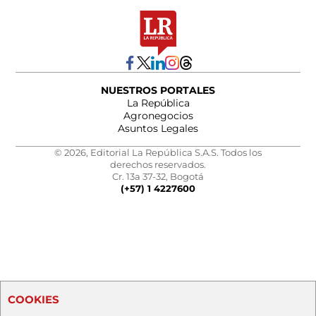
NUESTROS PORTALES
La República
Agronegocios
Asuntos Legales
© 2026, Editorial La República S.A.S. Todos los
derechos reservados.
Cr. 13a 37-32, Bogotá
(+57) 1 4227600
COOKIES