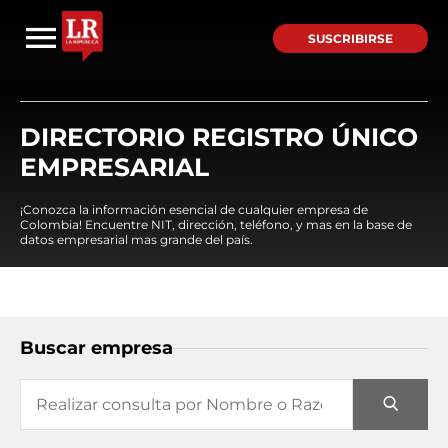
SUSCRIBIRSE
DIRECTORIO REGISTRO ÚNICO
EMPRESARIAL
¡Conozca la información esencial de cualquier empresa de
Colombia! Encuentre NIT, dirección, teléfono, y mas en la base de
datos empresarial mas grande del país.
Buscar empresa