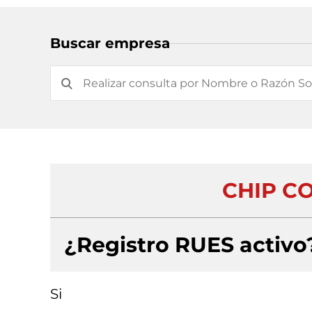
Buscar empresa
CHIP C
¿Registro RUES activo
Si