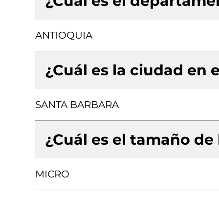
¿Cuál es el departamen
ANTIOQUIA
¿Cuál es la ciudad en e
SANTA BARBARA
¿Cuál es el tamaño de
MICRO