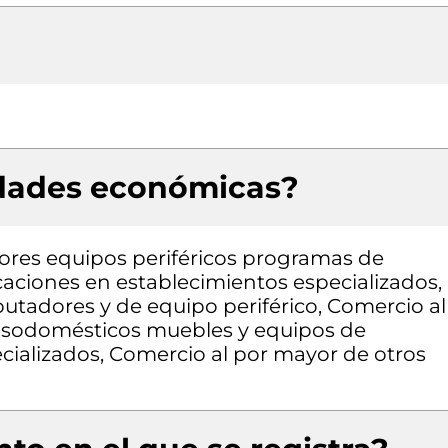
idades económicas?
res equipos periféricos programas de
aciones en establecimientos especializados,
tadores y de equipo periférico, Comercio al
asodomésticos muebles y equipos de
cializados, Comercio al por mayor de otros