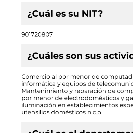
¿Cuál es su NIT?
901720807
¿Cuáles son sus activ
Comercio al por menor de computado
informática y equipos de telecomunic
Mantenimiento y reparación de compu
por menor de electrodomésticos y g
iluminación en establecimientos espe
utensilios domésticos n.c.p.