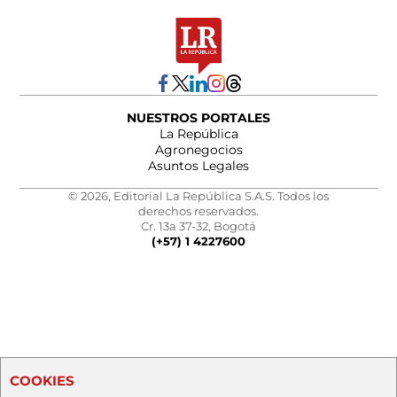
NUESTROS PORTALES
La República
Agronegocios
Asuntos Legales
© 2026, Editorial La República S.A.S. Todos los
derechos reservados.
Cr. 13a 37-32, Bogotá
(+57) 1 4227600
COOKIES