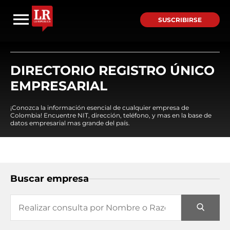
SUSCRIBIRSE
DIRECTORIO REGISTRO ÚNICO
EMPRESARIAL
¡Conozca la información esencial de cualquier empresa de
Colombia! Encuentre NIT, dirección, teléfono, y mas en la base de
datos empresarial mas grande del país.
Buscar empresa