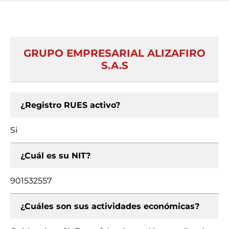
GRUPO EMPRESARIAL ALIZAFIRO
S.A.S
¿Registro RUES activo?
Si
¿Cuál es su NIT?
901532557
¿Cuáles son sus actividades económicas?