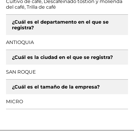
Cultivo de café, Descafeinado tostión y molienda
del café, Trilla de café
¿Cuál es el departamento en el que se
registra?
ANTIOQUIA
¿Cuál es la ciudad en el que se registra?
SAN ROQUE
¿Cuál es el tamaño de la empresa?
MICRO