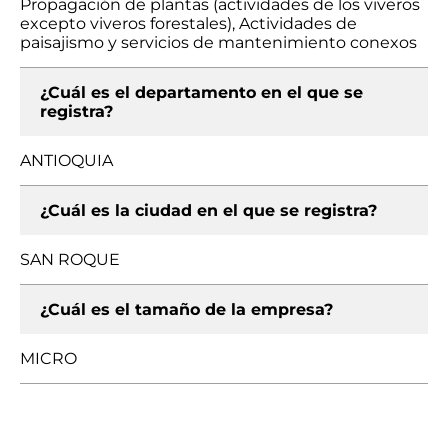
Propagación de plantas (actividades de los viveros
excepto viveros forestales), Actividades de
paisajismo y servicios de mantenimiento conexos
¿Cuál es el departamento en el que se
registra?
ANTIOQUIA
¿Cuál es la ciudad en el que se registra?
SAN ROQUE
¿Cuál es el tamaño de la empresa?
MICRO