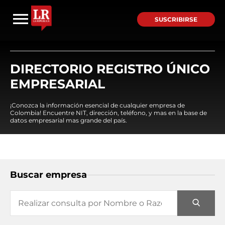
SUSCRIBIRSE
DIRECTORIO REGISTRO ÚNICO
EMPRESARIAL
¡Conozca la información esencial de cualquier empresa de
Colombia! Encuentre NIT, dirección, teléfono, y mas en la base de
datos empresarial mas grande del país.
Buscar empresa