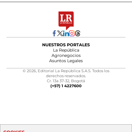
NUESTROS PORTALES
La República
Agronegocios
Asuntos Legales
© 2026, Editorial La República S.A.S. Todos los
derechos reservados.
Cr. 13a 37-32, Bogotá
(+57) 1 4227600