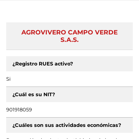
AGROVIVERO CAMPO VERDE
S.A.S.
¿Registro RUES activo?
Si
¿Cuál es su NIT?
901918059
¿Cuáles son sus actividades económicas?