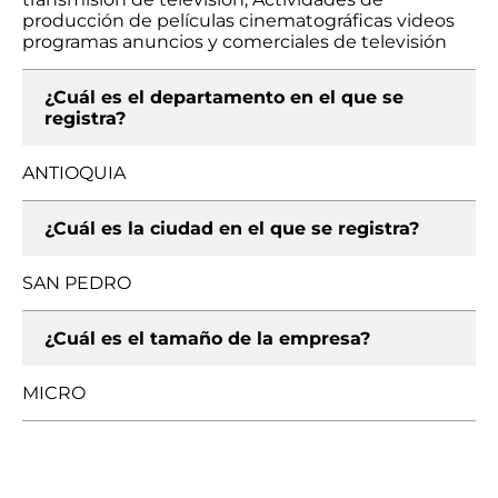
producción de películas cinematográficas videos
programas anuncios y comerciales de televisión
¿Cuál es el departamento en el que se
registra?
ANTIOQUIA
¿Cuál es la ciudad en el que se registra?
SAN PEDRO
¿Cuál es el tamaño de la empresa?
MICRO