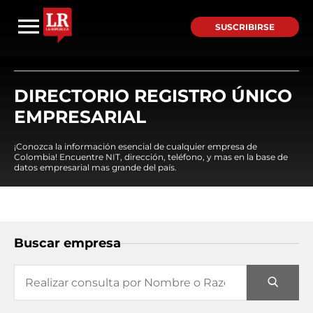
SUSCRIBIRSE
DIRECTORIO REGISTRO ÚNICO
EMPRESARIAL
¡Conozca la información esencial de cualquier empresa de
Colombia! Encuentre NIT, dirección, teléfono, y mas en la base de
datos empresarial mas grande del país.
Buscar empresa