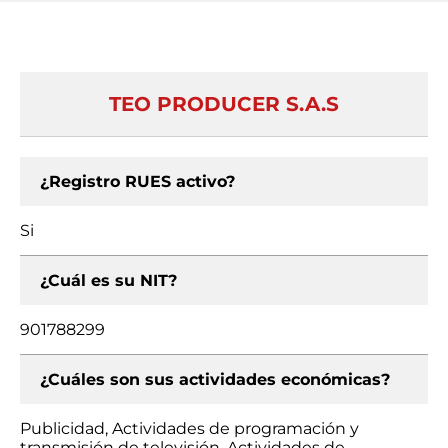
TEO PRODUCER S.A.S
¿Registro RUES activo?
Si
¿Cuál es su NIT?
901788299
¿Cuáles son sus actividades económicas?
Publicidad, Actividades de programación y
transmisión de televisión, Actividades de