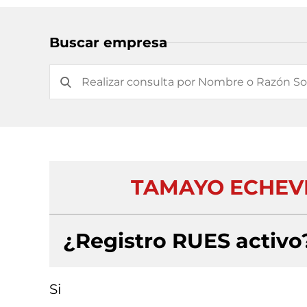
Buscar empresa
TAMAYO ECHEVE
¿Registro RUES activo
Si