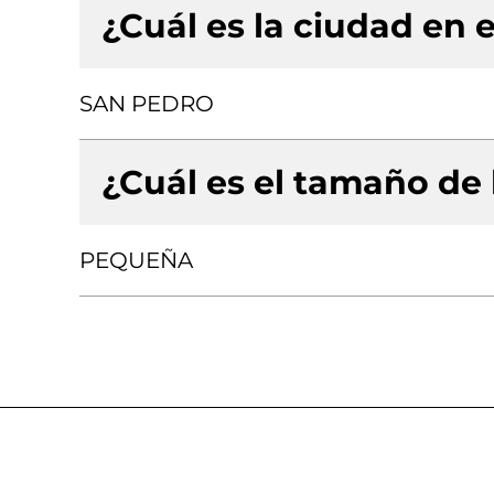
¿Cuál es la ciudad en e
SAN PEDRO
¿Cuál es el tamaño de
PEQUEÑA