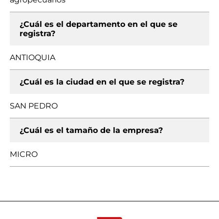
¿Cuál es el departamento en el que se
registra?
ANTIOQUIA
¿Cuál es la ciudad en el que se registra?
SAN PEDRO
¿Cuál es el tamaño de la empresa?
MICRO