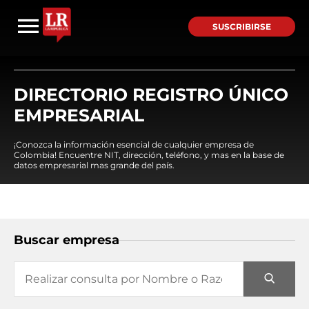
SUSCRIBIRSE
DIRECTORIO REGISTRO ÚNICO
EMPRESARIAL
¡Conozca la información esencial de cualquier empresa de
Colombia! Encuentre NIT, dirección, teléfono, y mas en la base de
datos empresarial mas grande del país.
Buscar empresa