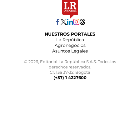
NUESTROS PORTALES
La República
Agronegocios
Asuntos Legales
© 2026, Editorial La República S.A.S. Todos los
derechos reservados.
Cr. 13a 37-32, Bogotá
(+57) 1 4227600