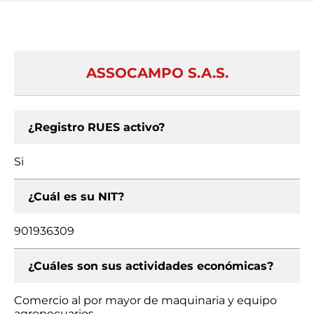
ASSOCAMPO S.A.S.
¿Registro RUES activo?
Si
¿Cuál es su NIT?
901936309
¿Cuáles son sus actividades económicas?
Comercio al por mayor de maquinaria y equipo
agropecuarios