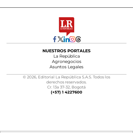
NUESTROS PORTALES
La República
Agronegocios
Asuntos Legales
© 2026, Editorial La República S.A.S. Todos los
derechos reservados.
Cr. 13a 37-32, Bogotá
(+57) 1 4227600