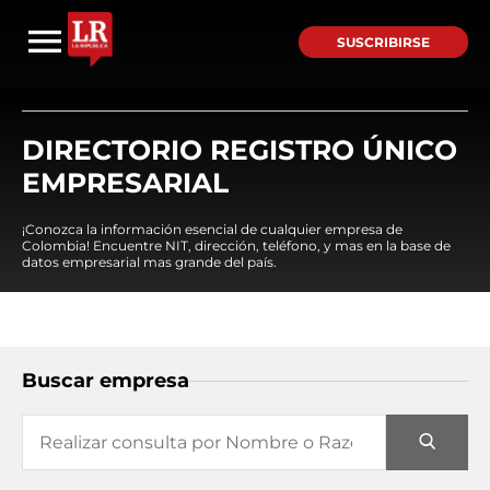
SUSCRIBIRSE
DIRECTORIO REGISTRO ÚNICO
EMPRESARIAL
¡Conozca la información esencial de cualquier empresa de
Colombia! Encuentre NIT, dirección, teléfono, y mas en la base de
datos empresarial mas grande del país.
Buscar empresa