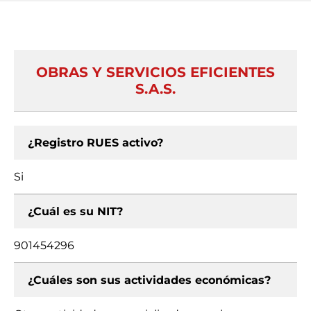
OBRAS Y SERVICIOS EFICIENTES
S.A.S.
¿Registro RUES activo?
Si
¿Cuál es su NIT?
901454296
¿Cuáles son sus actividades económicas?