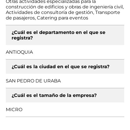
Otras actividades especializadas para la
construcción de edificios y obras de ingeniería civil,
Actividades de consultoría de gestión, Transporte
de pasajeros, Catering para eventos
¿Cuál es el departamento en el que se
registra?
ANTIOQUIA
¿Cuál es la ciudad en el que se registra?
SAN PEDRO DE URABA
¿Cuál es el tamaño de la empresa?
MICRO