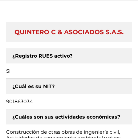
QUINTERO C & ASOCIADOS S.A.S.
¿Registro RUES activo?
Si
¿Cuál es su NIT?
901863034
¿Cuáles son sus actividades económicas?
Construcción de otras obras de ingeniería civil,
Actividades de saneamiento ambiental y otros