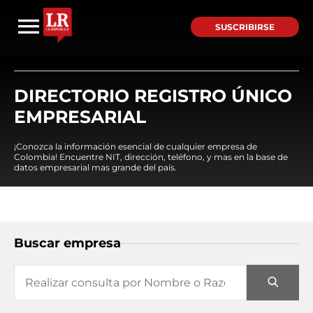
SUSCRIBIRSE
DIRECTORIO REGISTRO ÚNICO
EMPRESARIAL
¡Conozca la información esencial de cualquier empresa de
Colombia! Encuentre NIT, dirección, teléfono, y mas en la base de
datos empresarial mas grande del país.
Buscar empresa