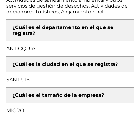
servicios de gestión de desechos, Actividades de
operadores turísticos, Alojamiento rural
¿Cuál es el departamento en el que se
registra?
ANTIOQUIA
¿Cuál es la ciudad en el que se registra?
SAN LUIS
¿Cuál es el tamaño de la empresa?
MICRO