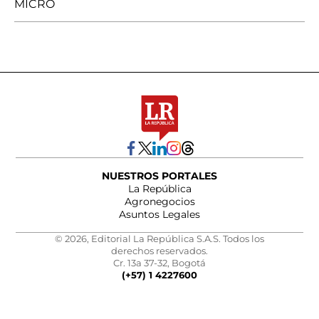
MICRO
NUESTROS PORTALES
La República
Agronegocios
Asuntos Legales
© 2026, Editorial La República S.A.S. Todos los
derechos reservados.
Cr. 13a 37-32, Bogotá
(+57) 1 4227600