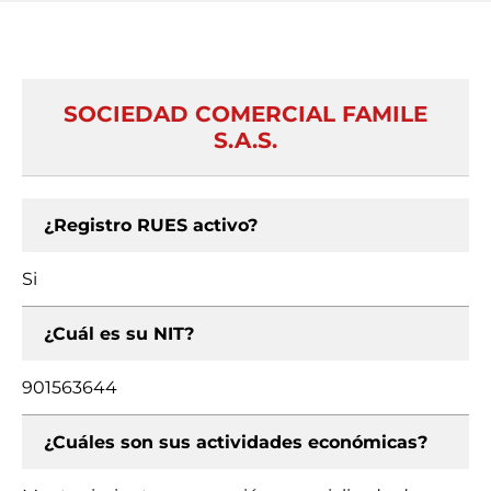
SOCIEDAD COMERCIAL FAMILE
S.A.S.
¿Registro RUES activo?
Si
¿Cuál es su NIT?
901563644
¿Cuáles son sus actividades económicas?