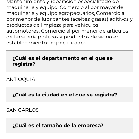
Mantenimiento y reparación especializado de
maquinaria y equipo, Comercio al por mayor de
maquinaria y equipo agropecuarios, Comercio al
por menor de lubricantes (aceites grasas) aditivos y
productos de limpieza para vehículos
automotores, Comercio al por menor de artículos
de ferretería pinturas y productos de vidrio en
establecimientos especializados
¿Cuál es el departamento en el que se
registra?
ANTIOQUIA
¿Cuál es la ciudad en el que se registra?
SAN CARLOS
¿Cuál es el tamaño de la empresa?