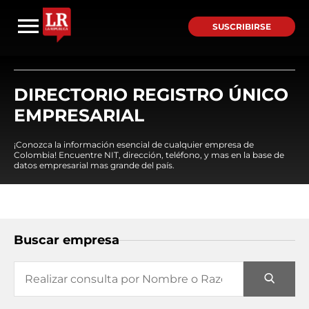
SUSCRIBIRSE
DIRECTORIO REGISTRO ÚNICO
EMPRESARIAL
¡Conozca la información esencial de cualquier empresa de
Colombia! Encuentre NIT, dirección, teléfono, y mas en la base de
datos empresarial mas grande del país.
Buscar empresa