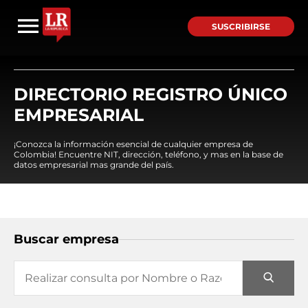
SUSCRIBIRSE
DIRECTORIO REGISTRO ÚNICO
EMPRESARIAL
¡Conozca la información esencial de cualquier empresa de
Colombia! Encuentre NIT, dirección, teléfono, y mas en la base de
datos empresarial mas grande del país.
Buscar empresa