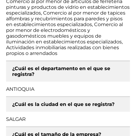
Comercio al por menor de artículos de ferretería
pinturas y productos de vidrio en establecimientos
especializados, Comercio al por menor de tapices
alfombras y recubrimientos para paredes y pisos
en establecimientos especializados, Comercio al
por menor de electrodomésticos y
gasodomésticos muebles y equipos de
iluminación en establecimientos especializados,
Actividades inmobiliarias realizadas con bienes
propios o arrendados
¿Cuál es el departamento en el que se
registra?
ANTIOQUIA
¿Cuál es la ciudad en el que se registra?
SALGAR
¿Cuál es el tamaño de la empresa?