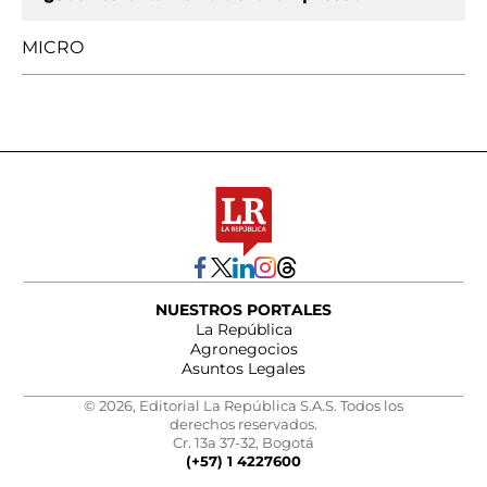
MICRO
NUESTROS PORTALES
La República
Agronegocios
Asuntos Legales
© 2026, Editorial La República S.A.S. Todos los
derechos reservados.
Cr. 13a 37-32, Bogotá
(+57) 1 4227600