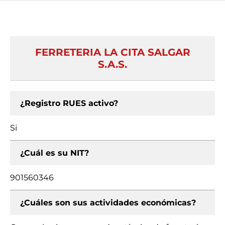
FERRETERIA LA CITA SALGAR
S.A.S.
¿Registro RUES activo?
Si
¿Cuál es su NIT?
901560346
¿Cuáles son sus actividades económicas?