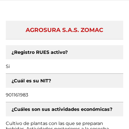
AGROSURA S.A.S. ZOMAC
¿Registro RUES activo?
Si
¿Cuál es su NIT?
901161983
¿Cuáles son sus actividades económicas?
Cultivo de plantas con las que se preparan
bebidas, Actividades posteriores a la cosecha