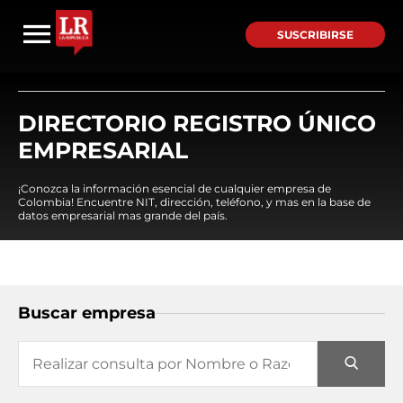
SUSCRIBIRSE
DIRECTORIO REGISTRO ÚNICO
EMPRESARIAL
¡Conozca la información esencial de cualquier empresa de
Colombia! Encuentre NIT, dirección, teléfono, y mas en la base de
datos empresarial mas grande del país.
Buscar empresa