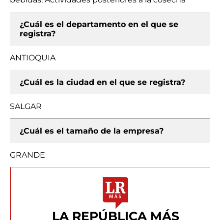
¿Cuál es el departamento en el que se
registra?
ANTIOQUIA
¿Cuál es la ciudad en el que se registra?
SALGAR
¿Cuál es el tamaño de la empresa?
GRANDE
LA REPÚBLICA MÁS