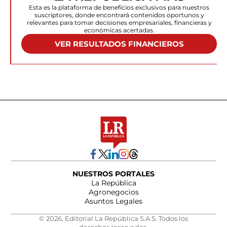
Esta es la plataforma de beneficios exclusivos para nuestros
suscriptores, donde encontrará contenidos oportunos y
relevantes para tomar decisiones empresariales, financieras y
económicas acertadas.
VER RESULTADOS FINANCIEROS
NUESTROS PORTALES
La República
Agronegocios
Asuntos Legales
© 2026, Editorial La República S.A.S. Todos los