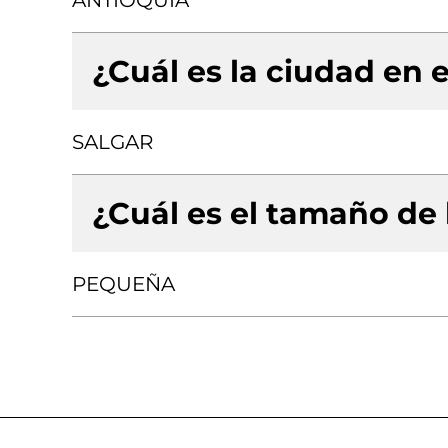
ANTIOQUIA
¿Cuál es la ciudad en e
SALGAR
¿Cuál es el tamaño de
PEQUEÑA