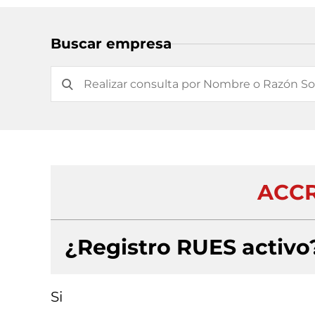
Buscar empresa
ACCR
¿Registro RUES activo
Si