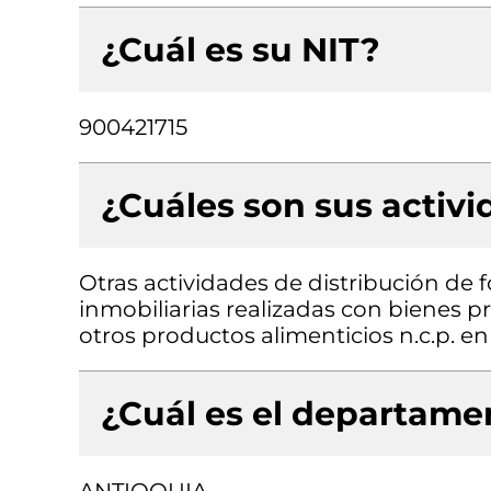
¿Cuál es su NIT?
900421715
¿Cuáles son sus activ
Otras actividades de distribución de f
inmobiliarias realizadas con bienes 
otros productos alimenticios n.c.p. e
¿Cuál es el departamen