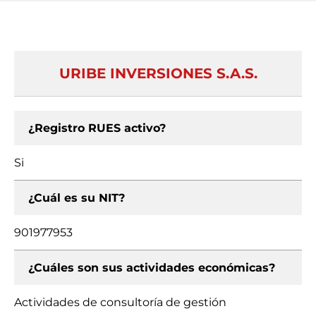
URIBE INVERSIONES S.A.S.
¿Registro RUES activo?
Si
¿Cuál es su NIT?
901977953
¿Cuáles son sus actividades económicas?
Actividades de consultoría de gestión