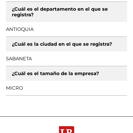
¿Cuál es el departamento en el que se
registra?
ANTIOQUIA
¿Cuál es la ciudad en el que se registra?
SABANETA
¿Cuál es el tamaño de la empresa?
MICRO