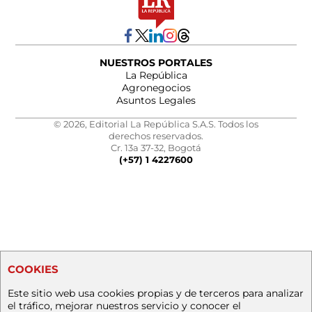
NUESTROS PORTALES
La República
Agronegocios
Asuntos Legales
© 2026, Editorial La República S.A.S. Todos los
derechos reservados.
Cr. 13a 37-32, Bogotá
(+57) 1 4227600
COOKIES
Este sitio web usa cookies propias y de terceros para analizar
el tráfico, mejorar nuestros servicio y conocer el