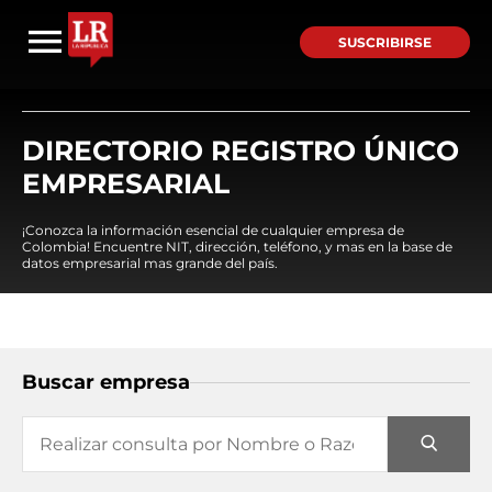
SUSCRIBIRSE
DIRECTORIO REGISTRO ÚNICO
EMPRESARIAL
¡Conozca la información esencial de cualquier empresa de
Colombia! Encuentre NIT, dirección, teléfono, y mas en la base de
datos empresarial mas grande del país.
Buscar empresa