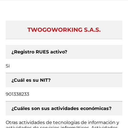
TWOGOWORKING S.A.S.
¿Registro RUES activo?
Si
¿Cuál es su NIT?
901338233
¿Cuáles son sus actividades económicas?
Otras actividades de tecnologías de información y
actividades de servicios informáticos, Actividades