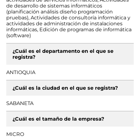
de desarrollo de sistemas informáticos
(planificación análisis diseño programación
pruebas), Actividades de consultoría informática y
actividades de administración de instalaciones
informáticas, Edición de programas de informática
(software)
¿Cuál es el departamento en el que se
registra?
ANTIOQUIA
¿Cuál es la ciudad en el que se registra?
SABANETA
¿Cuál es el tamaño de la empresa?
MICRO