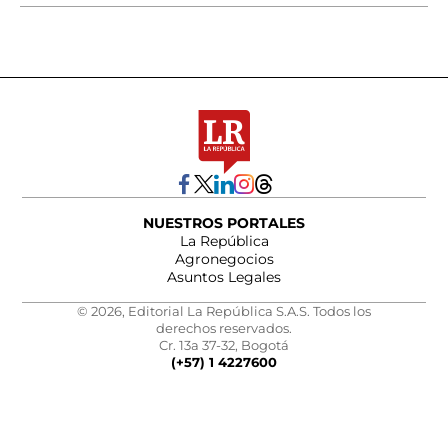
NUESTROS PORTALES
La República
Agronegocios
Asuntos Legales
© 2026, Editorial La República S.A.S. Todos los
derechos reservados.
Cr. 13a 37-32, Bogotá
(+57) 1 4227600