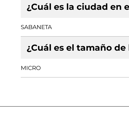
¿Cuál es la ciudad en e
SABANETA
¿Cuál es el tamaño de
MICRO