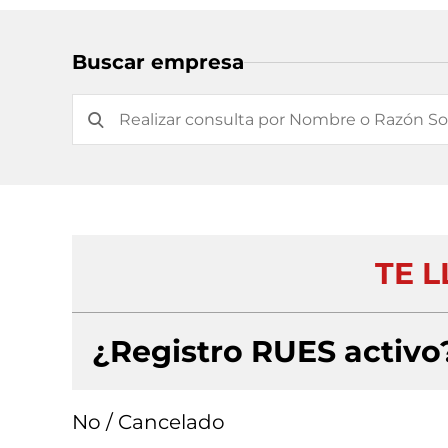
Buscar empresa
TE L
¿Registro RUES activo
No / Cancelado