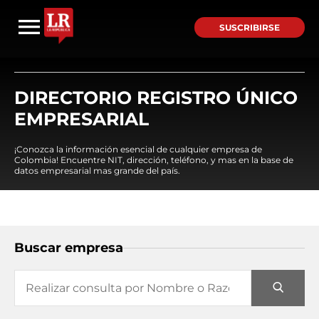
SUSCRIBIRSE
DIRECTORIO REGISTRO ÚNICO
EMPRESARIAL
¡Conozca la información esencial de cualquier empresa de
Colombia! Encuentre NIT, dirección, teléfono, y mas en la base de
datos empresarial mas grande del país.
Buscar empresa