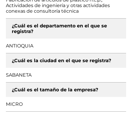
Actividades de ingeniería y otras actividades
conexas de consultoría técnica
¿Cuál es el departamento en el que se
registra?
ANTIOQUIA
¿Cuál es la ciudad en el que se registra?
SABANETA
¿Cuál es el tamaño de la empresa?
MICRO