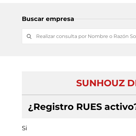
Buscar empresa
SUNHOUZ DI
¿Registro RUES activo
Si