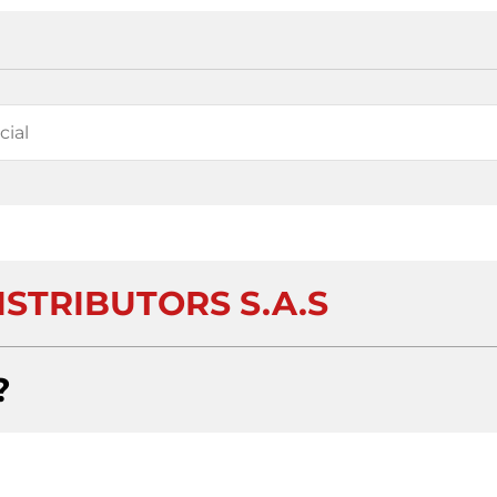
STRIBUTORS S.A.S
?