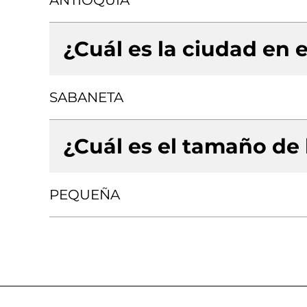
ANTIOQUIA
¿Cuál es la ciudad en e
SABANETA
¿Cuál es el tamaño de
PEQUEÑA