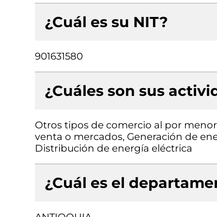
¿Cuál es su NIT?
901631580
¿Cuáles son sus activ
Otros tipos de comercio al por menor
venta o mercados, Generación de energ
Distribución de energía eléctrica
¿Cuál es el departamen