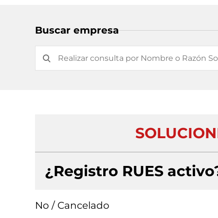
Buscar empresa
SOLUCIONE
¿Registro RUES activo
No / Cancelado