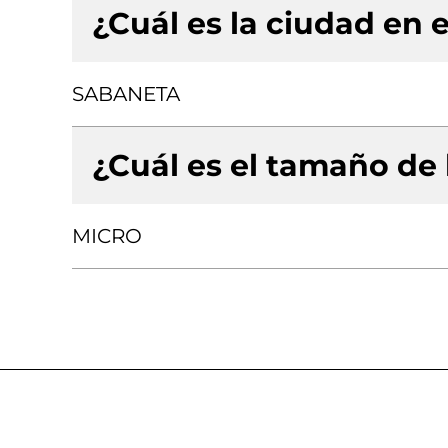
¿Cuál es la ciudad en e
SABANETA
¿Cuál es el tamaño de
MICRO