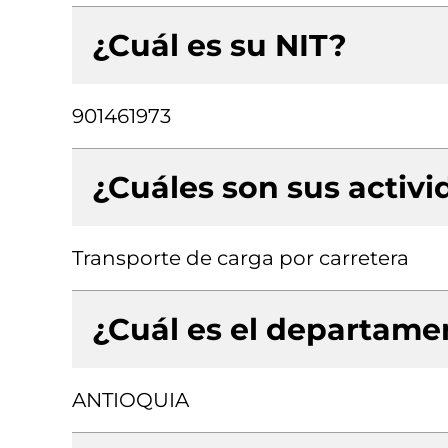
¿Cuál es su NIT?
901461973
¿Cuáles son sus activ
Transporte de carga por carretera
¿Cuál es el departamen
ANTIOQUIA