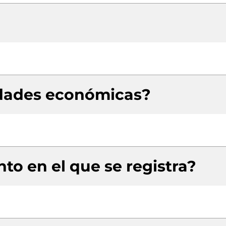
idades económicas?
to en el que se registra?