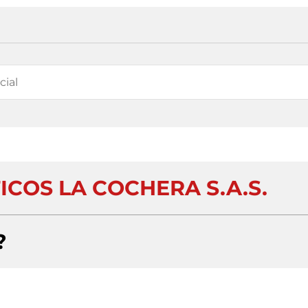
ICOS LA COCHERA S.A.S.
?