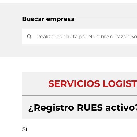
Buscar empresa
SERVICIOS LOGIST
¿Registro RUES activo
Si