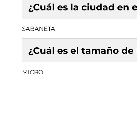
¿Cuál es la ciudad en e
SABANETA
¿Cuál es el tamaño de
MICRO