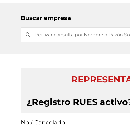
Buscar empresa
REPRESENTA
¿Registro RUES activo
No / Cancelado