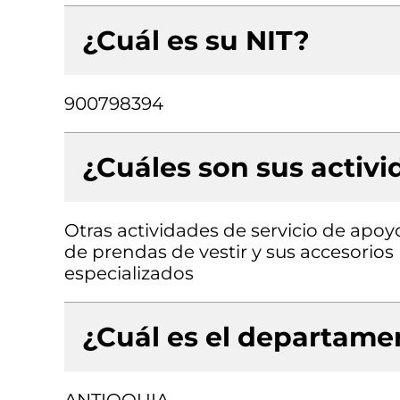
¿Cuál es su NIT?
900798394
¿Cuáles son sus activ
Otras actividades de servicio de apoy
de prendas de vestir y sus accesorios 
especializados
¿Cuál es el departamen