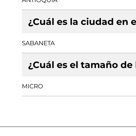
ANTIOQUIA
¿Cuál es la ciudad en e
SABANETA
¿Cuál es el tamaño de
MICRO