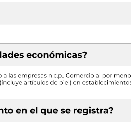
idades económicas?
o a las empresas n.c.p., Comercio al por meno
(incluye artículos de piel) en establecimiento
to en el que se registra?