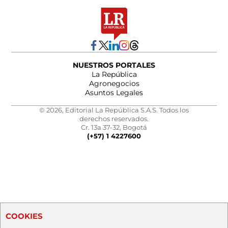
NUESTROS PORTALES
La República
Agronegocios
Asuntos Legales
© 2026, Editorial La República S.A.S. Todos los
derechos reservados.
Cr. 13a 37-32, Bogotá
(+57) 1 4227600
COOKIES