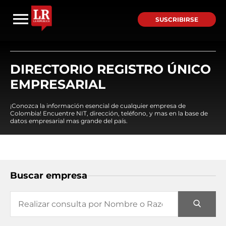
SUSCRIBIRSE
DIRECTORIO REGISTRO ÚNICO
EMPRESARIAL
¡Conozca la información esencial de cualquier empresa de
Colombia! Encuentre NIT, dirección, teléfono, y mas en la base de
datos empresarial mas grande del país.
Buscar empresa