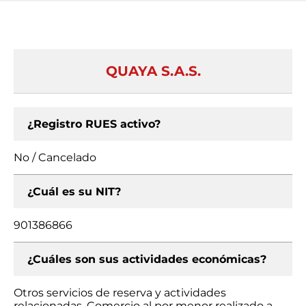
QUAYA S.A.S.
¿Registro RUES activo?
No / Cancelado
¿Cuál es su NIT?
901386866
¿Cuáles son sus actividades económicas?
Otros servicios de reserva y actividades
relacionadas, Comercio al por menor realizado a