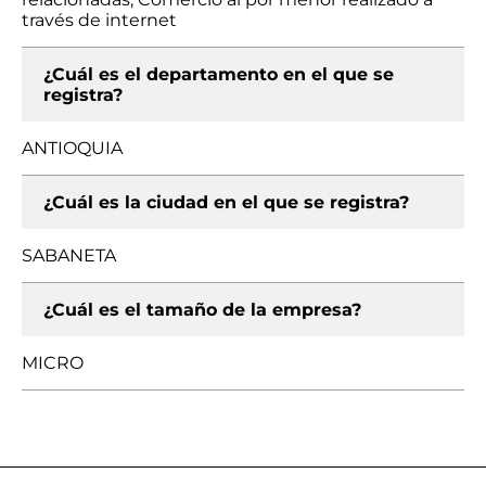
través de internet
¿Cuál es el departamento en el que se
registra?
ANTIOQUIA
¿Cuál es la ciudad en el que se registra?
SABANETA
¿Cuál es el tamaño de la empresa?
MICRO