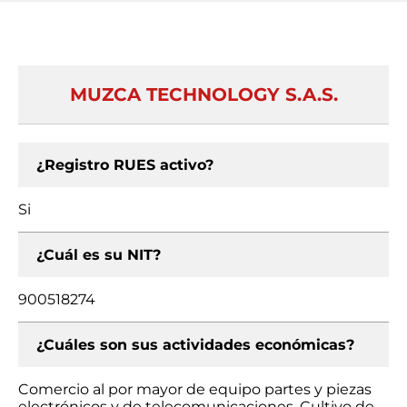
MUZCA TECHNOLOGY S.A.S.
¿Registro RUES activo?
Si
¿Cuál es su NIT?
900518274
¿Cuáles son sus actividades económicas?
Comercio al por mayor de equipo partes y piezas
electrónicos y de telecomunicaciones, Cultivo de