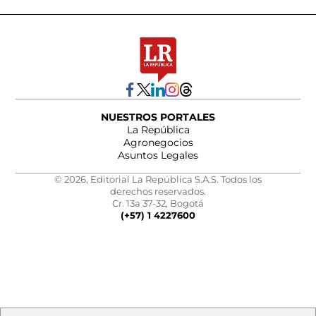
NUESTROS PORTALES
La República
Agronegocios
Asuntos Legales
© 2026, Editorial La República S.A.S. Todos los
derechos reservados.
Cr. 13a 37-32, Bogotá
(+57) 1 4227600