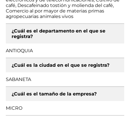
café, Descafeinado tostión y molienda del café,
Comercio al por mayor de materias primas
agropecuarias animales vivos
¿Cuál es el departamento en el que se
registra?
ANTIOQUIA
¿Cuál es la ciudad en el que se registra?
SABANETA
¿Cuál es el tamaño de la empresa?
MICRO