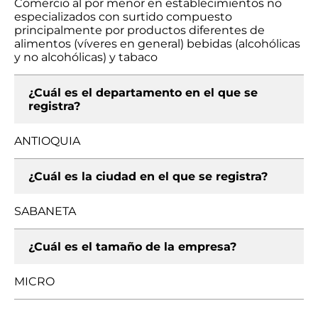
Comercio al por menor en establecimientos no
especializados con surtido compuesto
principalmente por productos diferentes de
alimentos (víveres en general) bebidas (alcohólicas
y no alcohólicas) y tabaco
¿Cuál es el departamento en el que se
registra?
ANTIOQUIA
¿Cuál es la ciudad en el que se registra?
SABANETA
¿Cuál es el tamaño de la empresa?
MICRO