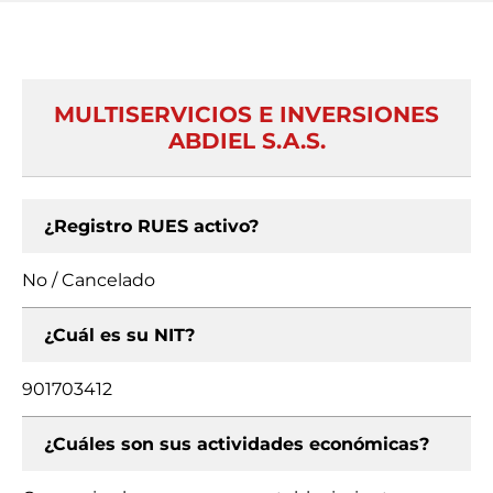
MULTISERVICIOS E INVERSIONES
ABDIEL S.A.S.
¿Registro RUES activo?
No / Cancelado
¿Cuál es su NIT?
901703412
¿Cuáles son sus actividades económicas?