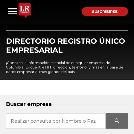
SUSCRIBIRSE
DIRECTORIO REGISTRO ÚNICO
EMPRESARIAL
¡Conozca la información esencial de cualquier empresa de
Colombia! Encuentre NIT, dirección, teléfono, y mas en la base de
datos empresarial mas grande del país.
Buscar empresa