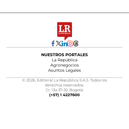
NUESTROS PORTALES
La República
Agronegocios
Asuntos Legales
© 2026, Editorial La República S.A.S. Todos los
derechos reservados.
Cr. 13a 37-32, Bogotá
(+57) 1 4227600