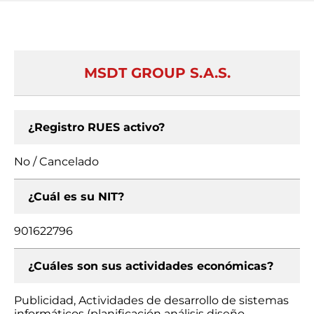
MSDT GROUP S.A.S.
¿Registro RUES activo?
No / Cancelado
¿Cuál es su NIT?
901622796
¿Cuáles son sus actividades económicas?
Publicidad, Actividades de desarrollo de sistemas
informáticos (planificación análisis diseño