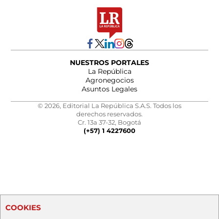
NUESTROS PORTALES
La República
Agronegocios
Asuntos Legales
© 2026, Editorial La República S.A.S. Todos los
derechos reservados.
Cr. 13a 37-32, Bogotá
(+57) 1 4227600
COOKIES