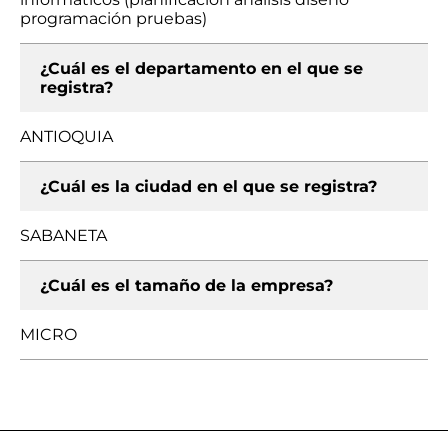
programación pruebas)
¿Cuál es el departamento en el que se
registra?
ANTIOQUIA
¿Cuál es la ciudad en el que se registra?
SABANETA
¿Cuál es el tamaño de la empresa?
MICRO