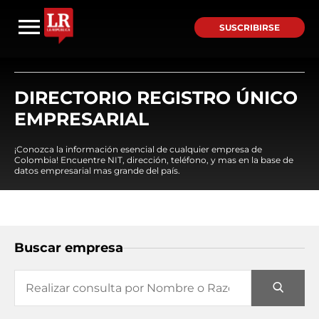
SUSCRIBIRSE
DIRECTORIO REGISTRO ÚNICO
EMPRESARIAL
¡Conozca la información esencial de cualquier empresa de
Colombia! Encuentre NIT, dirección, teléfono, y mas en la base de
datos empresarial mas grande del país.
Buscar empresa