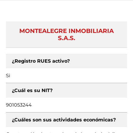
MONTEALEGRE INMOBILIARIA
S.A.S.
¿Registro RUES activo?
Si
¿Cuál es su NIT?
901053244
¿Cuáles son sus actividades económicas?