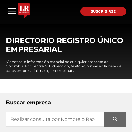
SUSCRIBIRSE
DIRECTORIO REGISTRO ÚNICO
EMPRESARIAL
¡Conozca la información esencial de cualquier empresa de
Colombia! Encuentre NIT, dirección, teléfono, y mas en la base de
datos empresarial mas grande del país.
Buscar empresa