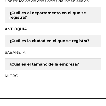
Construcción de otras obras de ingeniería civil
¿Cuál es el departamento en el que se
registra?
ANTIOQUIA
¿Cuál es la ciudad en el que se registra?
SABANETA
¿Cuál es el tamaño de la empresa?
MICRO