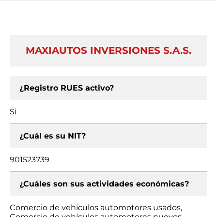
MAXIAUTOS INVERSIONES S.A.S.
¿Registro RUES activo?
Si
¿Cuál es su NIT?
901523739
¿Cuáles son sus actividades económicas?
Comercio de vehículos automotores usados,
Comercio de vehículos automotores nuevos,