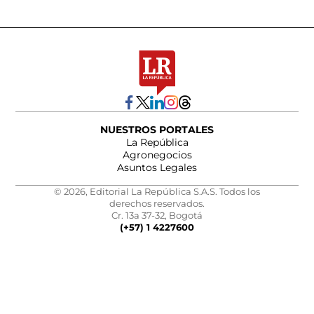
NUESTROS PORTALES
La República
Agronegocios
Asuntos Legales
© 2026, Editorial La República S.A.S. Todos los
derechos reservados.
Cr. 13a 37-32, Bogotá
(+57) 1 4227600