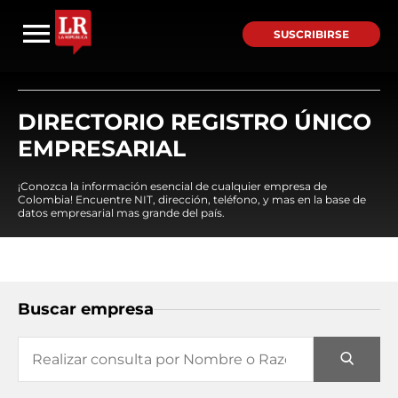
SUSCRIBIRSE
DIRECTORIO REGISTRO ÚNICO
EMPRESARIAL
¡Conozca la información esencial de cualquier empresa de
Colombia! Encuentre NIT, dirección, teléfono, y mas en la base de
datos empresarial mas grande del país.
Buscar empresa