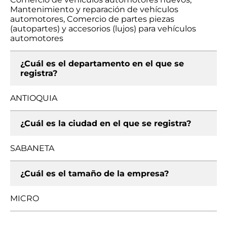
Mantenimiento y reparación de vehículos
automotores, Comercio de partes piezas
(autopartes) y accesorios (lujos) para vehículos
automotores
¿Cuál es el departamento en el que se
registra?
ANTIOQUIA
¿Cuál es la ciudad en el que se registra?
SABANETA
¿Cuál es el tamaño de la empresa?
MICRO