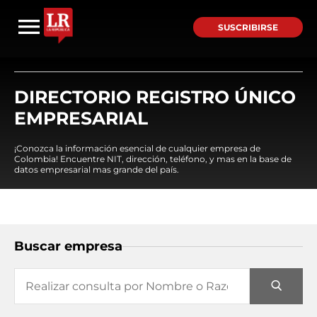
SUSCRIBIRSE
DIRECTORIO REGISTRO ÚNICO
EMPRESARIAL
¡Conozca la información esencial de cualquier empresa de
Colombia! Encuentre NIT, dirección, teléfono, y mas en la base de
datos empresarial mas grande del país.
Buscar empresa