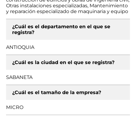
Otras instalaciones especializadas, Mantenimiento
y reparación especializado de maquinaria y equipo
¿Cuál es el departamento en el que se
registra?
ANTIOQUIA
¿Cuál es la ciudad en el que se registra?
SABANETA
¿Cuál es el tamaño de la empresa?
MICRO