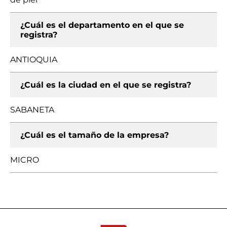
¿Cuál es el departamento en el que se
registra?
ANTIOQUIA
¿Cuál es la ciudad en el que se registra?
SABANETA
¿Cuál es el tamaño de la empresa?
MICRO