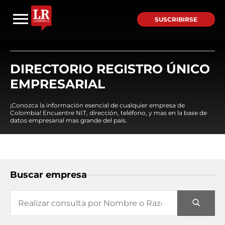
SUSCRIBIRSE
DIRECTORIO REGISTRO ÚNICO
EMPRESARIAL
¡Conozca la información esencial de cualquier empresa de
Colombia! Encuentre NIT, dirección, teléfono, y mas en la base de
datos empresarial mas grande del país.
Buscar empresa