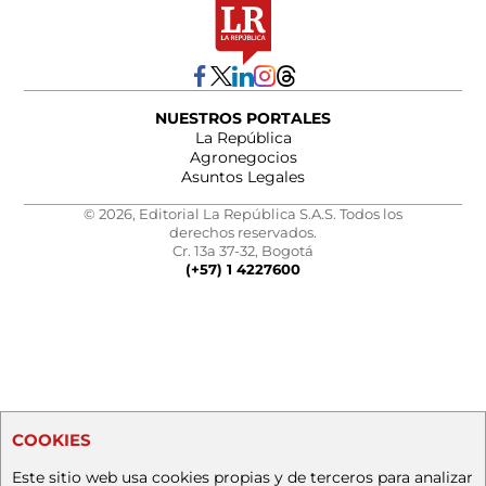
NUESTROS PORTALES
La República
Agronegocios
Asuntos Legales
© 2026, Editorial La República S.A.S. Todos los
derechos reservados.
Cr. 13a 37-32, Bogotá
(+57) 1 4227600
COOKIES
Este sitio web usa cookies propias y de terceros para analizar