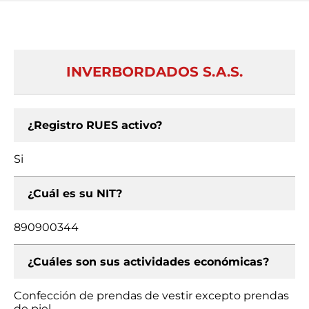
INVERBORDADOS S.A.S.
¿Registro RUES activo?
Si
¿Cuál es su NIT?
890900344
¿Cuáles son sus actividades económicas?
Confección de prendas de vestir excepto prendas
de piel