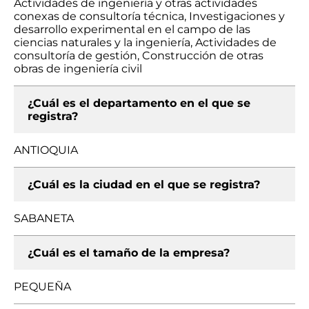
Actividades de ingeniería y otras actividades
conexas de consultoría técnica, Investigaciones y
desarrollo experimental en el campo de las
ciencias naturales y la ingeniería, Actividades de
consultoría de gestión, Construcción de otras
obras de ingeniería civil
¿Cuál es el departamento en el que se
registra?
ANTIOQUIA
¿Cuál es la ciudad en el que se registra?
SABANETA
¿Cuál es el tamaño de la empresa?
PEQUEÑA