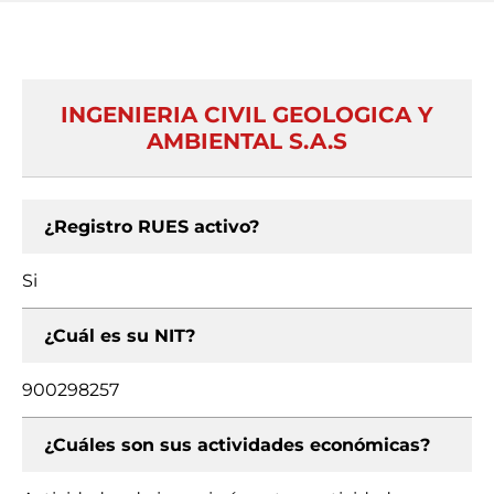
INGENIERIA CIVIL GEOLOGICA Y
AMBIENTAL S.A.S
¿Registro RUES activo?
Si
¿Cuál es su NIT?
900298257
¿Cuáles son sus actividades económicas?