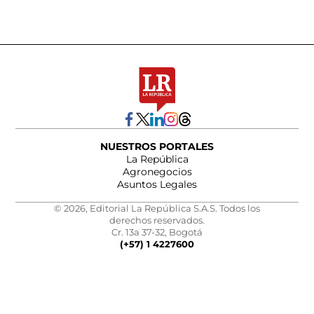
NUESTROS PORTALES
La República
Agronegocios
Asuntos Legales
© 2026, Editorial La República S.A.S. Todos los
derechos reservados.
Cr. 13a 37-32, Bogotá
(+57) 1 4227600