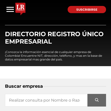
SUSCRIBIRSE
DIRECTORIO REGISTRO ÚNICO
EMPRESARIAL
¡Conozca la información esencial de cualquier empresa de
Colombia! Encuentre NIT, dirección, teléfono, y mas en la base de
datos empresarial mas grande del país.
Buscar empresa